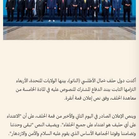
أكدت دول حلف شمال الأطلسي (الناتو)، بينها الولايات المتحدة، الأربعاء
التزامها الثابت ببند الدفاع المشترك المنصوص عليه في المادة الخامسة من
معاهدة الحلف، وفق نص إعلان قمة أنقرة.
وينص الإعلان الصادر في اليوم الثاني والأخير من قمة الحلف، على أن "الاعتداء
على أي حليف هو اعتداء على جميع الحلفاء". ويضيف النص "تبقى وحدتنا
وتضامننا وقوتنا الجماعية الأساس الذي يقوم عليه السلام والأمن والازدهار".