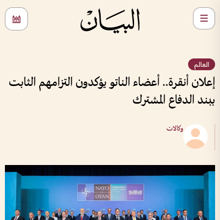
العالم
إعلان أنقرة.. أعضاء الناتو يؤكدون التزامهم الثابت
ببند الدفاع المشترك
وكالات