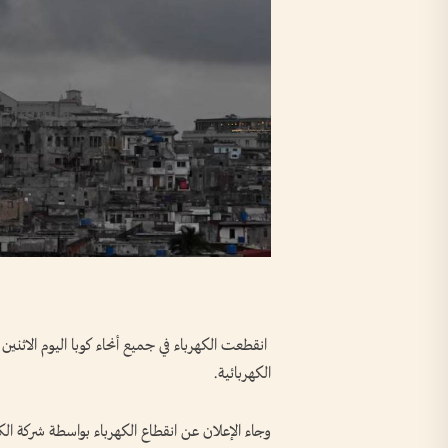
انقطعت الكهرباء في جميع أنحاء كوبا اليوم الاثنين
الكهربائية.