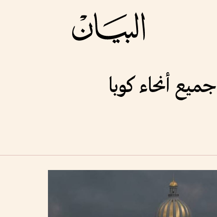
جميع أنحاء كوبا