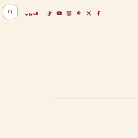
المبوب