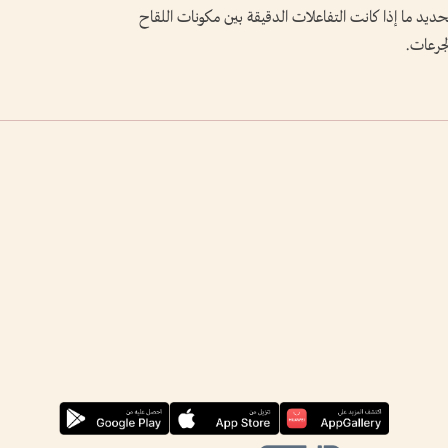
ديد ما إذا كانت التفاعلات الدقيقة بين مكونات اللقاح
لجرعات.