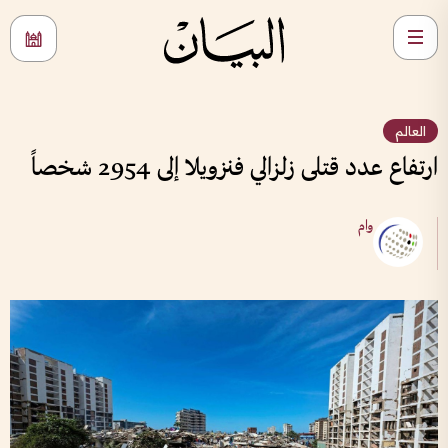
العالم
ارتفاع عدد قتلى زلزالي فنزويلا إلى 2954 شخصاً
وام