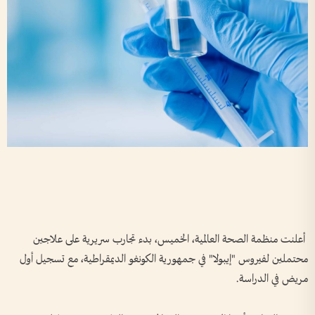
أعلنت منظمة الصحة العالمية، الخميس، بدء تجارب سريرية على علاجين
محتملين لفيروس "إيبولا" في جمهورية الكونغو الديمقراطية، مع تسجيل أول
مريض في الدراسة.