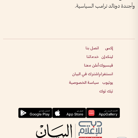
وأجندة دونالد ترامب السياسية.
إكس
اتصل بنا
لينكدإن
خدماتنا
فيسبوك
أعلن معنا
انستغرام
اشترك في البيان
يوتيوب
سياسة الخصوصية
تيك توك