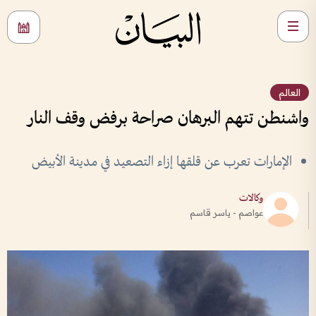
العالم
واشنطن تتهم البرهان صراحة برفض وقف النار
الإمارات تعرب عن قلقها إزاء التصعيد في مدينة الأبيض
وكالات
عواصم - ياسر قاسم