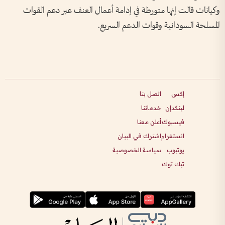
وكيانات قالت إنها متورطة في إدامة أعمال العنف عبر دعم القوات
المسلحة السودانية وقوات الدعم السريع.
إكس
اتصل بنا
لينكدإن
خدماتنا
فيسبوك
أعلن معنا
انستغرام
اشترك في البيان
يوتيوب
سياسة الخصوصية
تيك توك