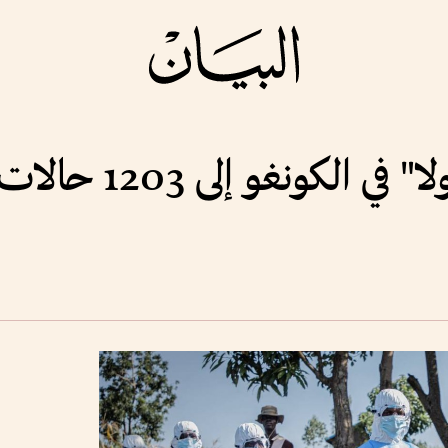
 الكونغو إلى 1203 حالات