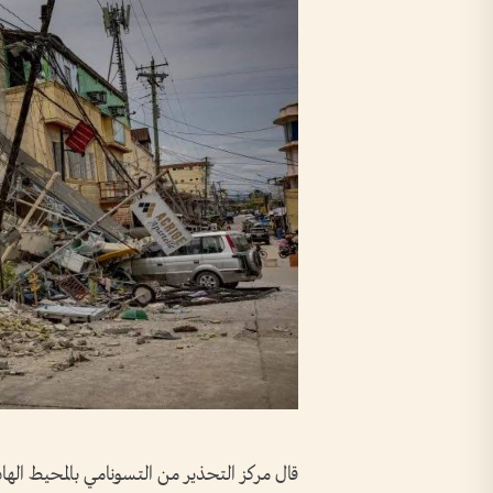
قال مركز التحذير من التسونامي بالمحيط الها