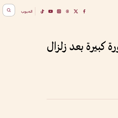
المبوب
 كبيرة بعد زلزال