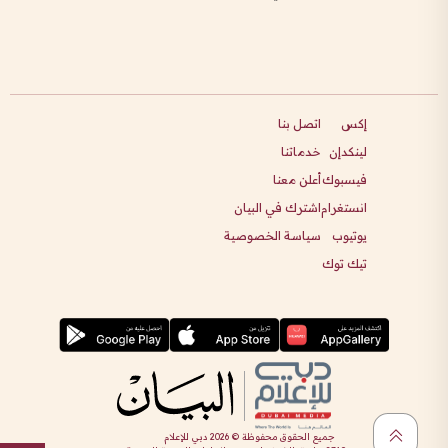
إكس
اتصل بنا
لينكدإن
خدماتنا
فيسبوك
أعلن معنا
انستغرام
اشترك في البيان
يوتيوب
سياسة الخصوصية
تيك توك
جميع الحقوق محفوظة ©
2026
دبي للإعلام