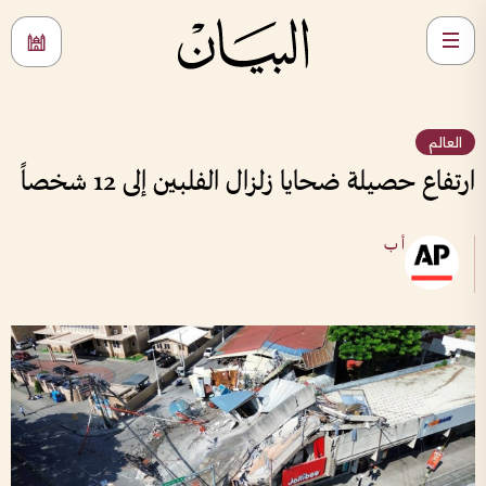
العالم
ارتفاع حصيلة ضحايا زلزال الفلبين إلى 12 شخصاً
أ ب