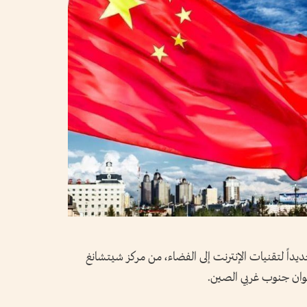
جديداً لتقنيات الإنترنت إلى الفضاء، من مركز شيتشانغ
وان جنوب غربي الصين.