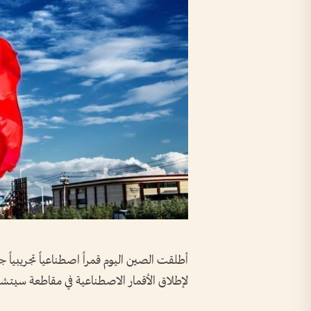
أطلقت الصين اليوم قمراً اصطناعياً تجريبياً 
لإطلاق الأقمار الاصطناعية في مقاطعة سيتش