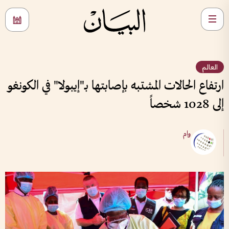
العالم
ارتفاع الحالات المشتبه بإصابتها بـ"إيبولا" في الكونغو
إلى 1028 شخصاً
وام