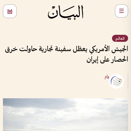
العالم
الجيش الأمريكي يعطّل سفينة تجارية حاولت خرق
الحصار على إيران
وام