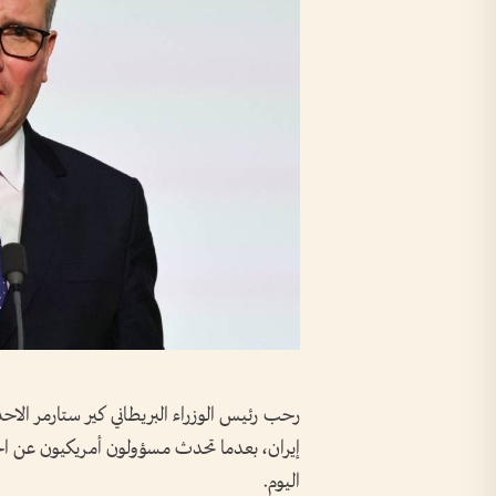
رحب رئيس الوزراء البريطاني كير ستارمر الاحد 
إيران، بعدما تحدث مسؤولون أمريكيون عن ا
اليوم.