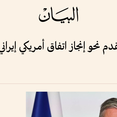
 نحو إنجاز اتفاق أمريكي إيراني