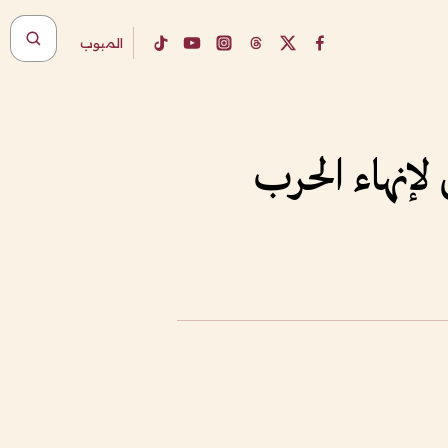
المبوب
 لإنهاء الحرب