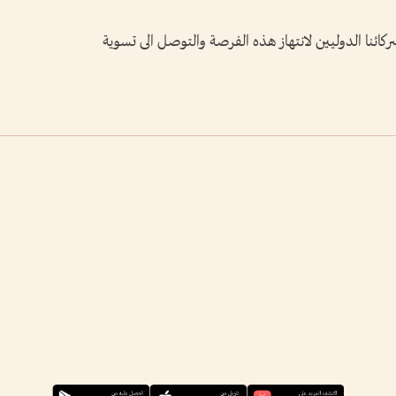
ا الدوليين لانتهاز هذه الفرصة والتوصل الى تسوية