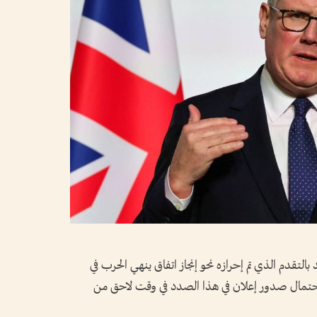
بالتقدم الذي تم إحرازه نحو إنجاز اتفاق ينهي الحرب في
حتمال صدور إعلان في هذا الصدد في وقت لاحق من