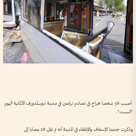
أصيب 56 شخصا بجراح في تصادم ترامين في مدينة دوسلدورف الألمانية اليوم
"السبت".
وذكرت خدمتا الإسعاف والإطفاء في المدينة أنه تم نقل 28 مصابا إلى