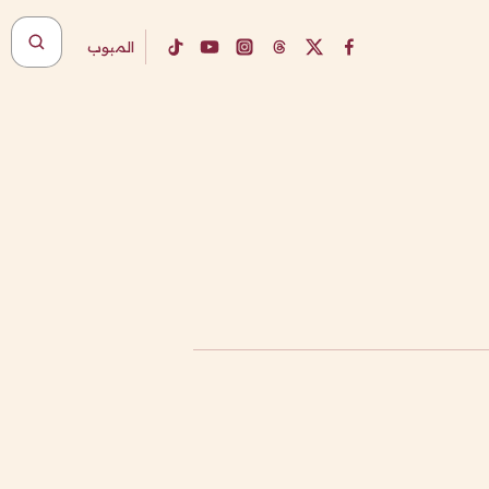
المبوب