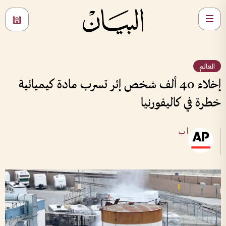
العالم
إخلاء 40 ألف شخص إثر تسرب مادة كيميائية
خطرة في كاليفورنيا
أ ب