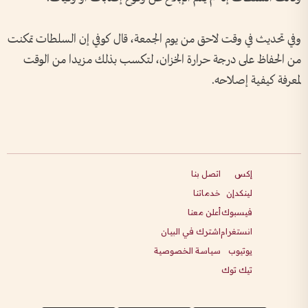
وفي تحديث في وقت لاحق من يوم الجمعة، قال كوفي إن السلطات تمكنت
من الحفاظ على درجة حرارة الخزان، لتكسب بذلك مزيدا من الوقت
لمعرفة كيفية إصلاحه.
إكس
اتصل بنا
لينكدإن
خدماتنا
فيسبوك
أعلن معنا
انستغرام
اشترك في البيان
يوتيوب
سياسة الخصوصية
تيك توك