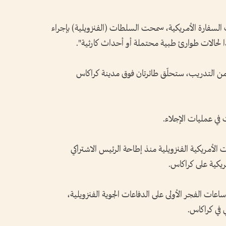
 السفارة الأمريكية، سمحت السلطات (الفنزويلية) بإجراء
من التدريب، ستحلّق طائرتان فوق مدينة كراكاس
في عمليات الإجلاء.
ت الأمريكية الفنزويلية منذ إطاحة الرئيس الاشتراكي
عات الفجر الأولى على الدفاعات الجوية الفنزويلية،
في كراكاس.