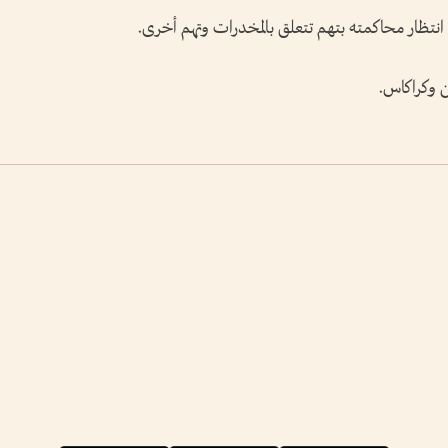
انتظار محاكمته بتهم تتعلق بالمخدرات وتهم أخرى.
 وكراكاس.