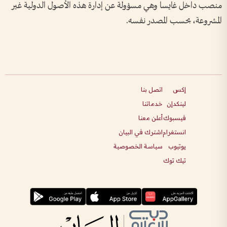
منصب داخل غايسا وهي مسؤولة عن إدارة هذه الأصول الدولية غير
المشروعة، بحسب المصدر نفسه.
إكس
اتصل بنا
لينكدإن
خدماتنا
فيسبوك
أعلن معنا
انستغرام
اشترك في البيان
يوتيوب
سياسة الخصوصية
تيك توك