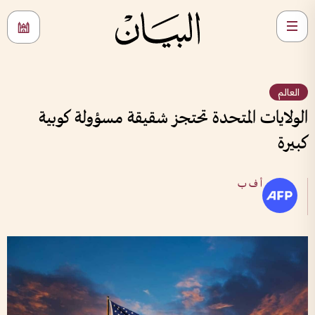
العالم
الولايات المتحدة تحتجز شقيقة مسؤولة كوبية
كبيرة
أ ف ب