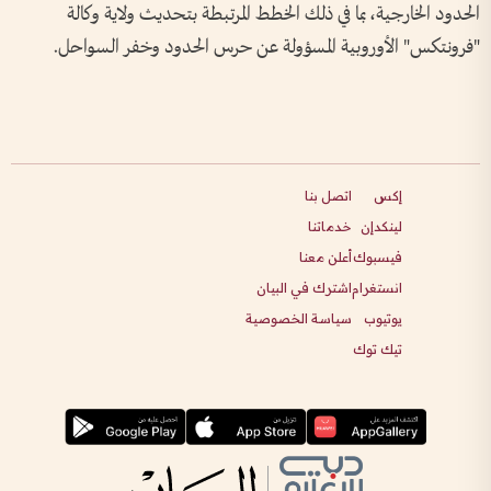
الحدود الخارجية، بما في ذلك الخطط المرتبطة بتحديث ولاية وكالة
"فرونتكس" الأوروبية المسؤولة عن حرس الحدود وخفر السواحل.
إكس
اتصل بنا
لينكدإن
خدماتنا
فيسبوك
أعلن معنا
انستغرام
اشترك في البيان
يوتيوب
سياسة الخصوصية
تيك توك