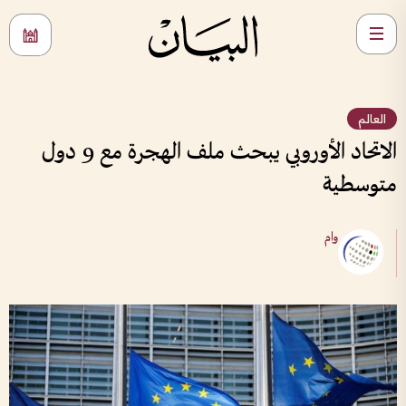
العالم
الاتحاد الأوروبي يبحث ملف الهجرة مع 9 دول
متوسطية
وام