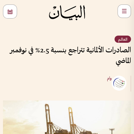
العالم
الصادرات الألمانية تتراجع بنسبة 2.5% في نوفمبر
الماضي
وام