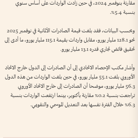
مقارنة بنوفمبر 2024، في حين زادت الواردات على أساس سنوي
بنسبة 5.4%.
وبحسب البيانات، فقد بلغت قيمة الصادرات الألمانية في نوفمبر 2025
نحو 128.1 مليار يورو، مقابل واردات بقيمة 115.1 مليار يورو، ما أدى إلى
تحقيق فائض تجاري قدره 13.1 مليار يورو.
وأشار مكتب الإحصاء الاتحادي إلى أن الصادرات إلى الدول خارج الاتحاد
الأوروبي بلغت 55.1 مليار يورو، في حين بلغت الواردات من هذه الدول
56.3 مليار يورو، موضحا أن الصادرات إلى خارج الاتحاد الأوروبي
تراجعت بنسبة 0.2% مقارنة بأكتوبر، بينما ارتفعت الواردات بنسبة
6.3% خلال الفترة نفسها بعد التعديل الموسمي والتقويمي.