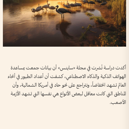
أكدت دراسة نُشرت في مجلة «ساينس» أن بيانات جمعت بمساعدة
الهواتف الذكية والذكاء الاصطناعي، كشفت أن أعداد الطيور في أنحاء
العالم تشهد انخفاضاً، وتتراجع على نحو حاد في أمريكا الشمالية، وأن
المناطق التي كانت معاقل لبعض الأنواع هي نفسها التي تشهد الأزمة
الأصعب.