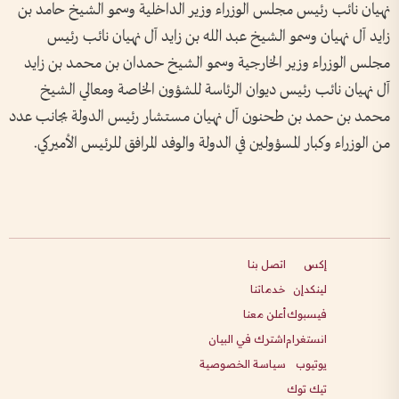
نهيان نائب رئيس مجلس الوزراء وزير الداخلية وسمو الشيخ حامد بن
زايد آل نهيان وسمو الشيخ عبد الله بن زايد آل نهيان نائب رئيس
مجلس الوزراء وزير الخارجية وسمو الشيخ حمدان بن محمد بن زايد
آل نهيان نائب رئيس ديوان الرئاسة للشؤون الخاصة ومعالي الشيخ
محمد بن حمد بن طحنون آل نهيان مستشار رئيس الدولة بجانب عدد
من الوزراء وكبار المسؤولين في الدولة والوفد المرافق للرئيس الأميركي.
إكس
اتصل بنا
لينكدإن
خدماتنا
فيسبوك
أعلن معنا
انستغرام
اشترك في البيان
يوتيوب
سياسة الخصوصية
تيك توك