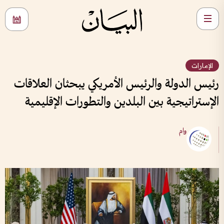
الإمارات
رئيس الدولة والرئيس الأمريكي يبحثان العلاقات
الإستراتيجية بين البلدين والتطورات الإقليمية
وام