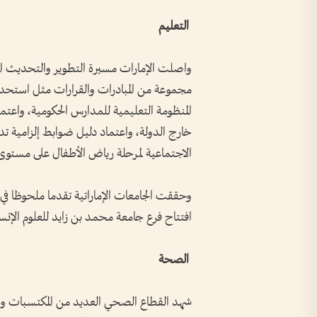
التعليم
واصلت الإمارات مسيرة التطوير والتحديث ال
مجموعة من المبادرات والقرارات مثل استحدا
المنظومة التعليمية للمدارس الحكومية، واعتماد
خارج الدولة، واعتماد دليل ضوابط إلزامية تدري
الاجتماعية لمرحلة رياض الأطفال على مستوى ا
افتتاح فرع جامعة محمد بن زايد للعلوم الإنسا
الصحة
شهد القطاع الصحي العديد من المكتسبات والإ