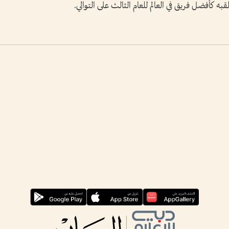
ه كأفضل فريق في العالم للعام الثالث على التوالي.