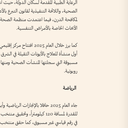
الرعاية الطبية المقدمة لسكان الدولة، حيث ا
الصحية، واللائحة التنفيذية لقانون التبرع بال
لمكافحة الدرن، فيما اعتمدت منظمة الصحة ال
الأبحاث الخاصة بالأمراض التنفسية.
كما برز خلال العام 2025 ا
أول منشأة للعلاج بالأيونات الثقيلة في الشرق 
مسبوقة التي سجلتها المنشآت الصحية ومنها أو
روبوتية.
الرياضة
جاء العام 2025 حافلا بالإنجازات ال