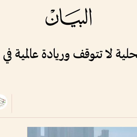
حلية لا تتوقف وريادة عالمية في