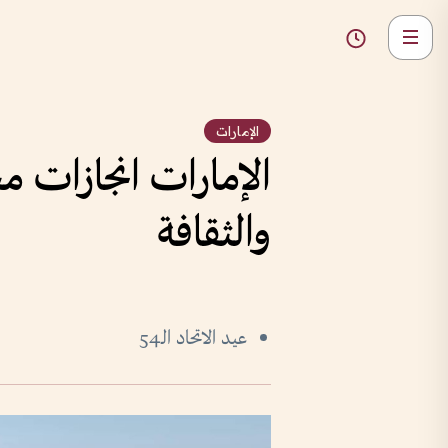
الإمارات
الإمارات انجازات م
والثقافة
عيد الاتحاد الـ54