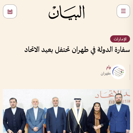
الإمارات
سفارة الدولة في طهران تحتفل بعيد الاتحاد
وام
طهران