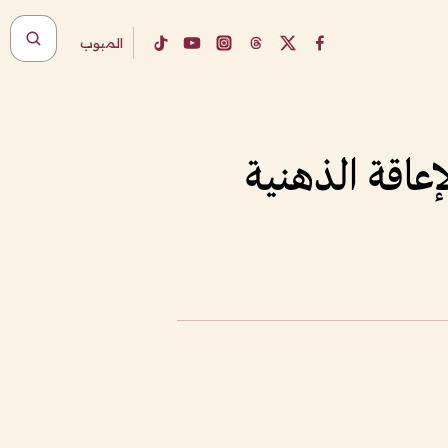
المبوب
عاقة الذهنية