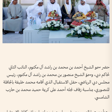
حضر سمو الشيخ أحمد بن محمد بن راشد آل مكتوم، النائب الثاني
لحاكم دبي، وسموّ الشيخ منصور بن محمد بن راشد آل مكتوم، رئيس
مجلس دبي الرياضي، حفل الاستقبال الذي أقامه محمد خليفة بالجافلة
المنصوري، بمناسبة زفاف نجله أحمد على كريمة حميد محمد بن حارب
الشامسي.