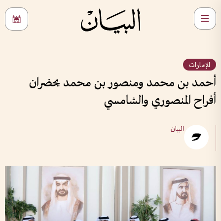
الإمارات
أحمد بن محمد ومنصور بن محمد يحضران
أفراح المنصوري والشامسي
البيان