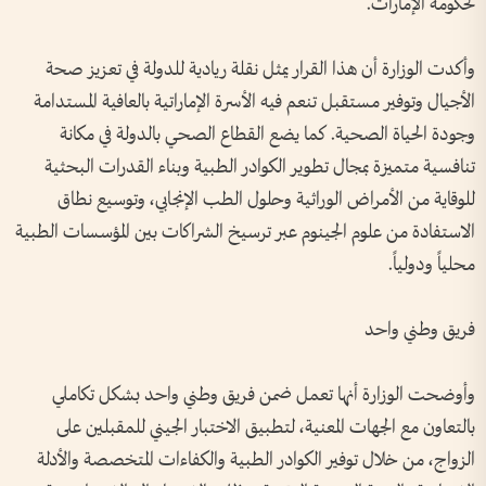
لحكومة الإمارات.
وأكدت الوزارة أن هذا القرار يمثل نقلة ريادية للدولة في تعزيز صحة
الأجيال وتوفير مستقبل تنعم فيه الأسرة الإماراتية بالعافية المستدامة
وجودة الحياة الصحية. كما يضع القطاع الصحي بالدولة في مكانة
تنافسية متميزة بمجال تطوير الكوادر الطبية وبناء القدرات البحثية
للوقاية من الأمراض الوراثية وحلول الطب الإنجابي، وتوسيع نطاق
الاستفادة من علوم الجينوم عبر ترسيخ الشراكات بين المؤسسات الطبية
محلياً ودولياً.
فريق وطني واحد
وأوضحت الوزارة أنها تعمل ضمن فريق وطني واحد بشكل تكاملي
بالتعاون مع الجهات المعنية، لتطبيق الاختبار الجيني للمقبلين على
الزواج، من خلال توفير الكوادر الطبية والكفاءات المتخصصة والأدلة