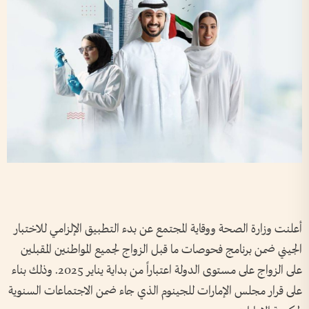
أعلنت وزارة الصحة ووقاية المجتمع عن بدء التطبيق الإلزامي للاختبار
الجيني ضمن برنامج فحوصات ما قبل الزواج لجميع المواطنين المقبلين
على الزواج على مستوى الدولة اعتباراً من بداية يناير 2025. وذلك بناء
على قرار مجلس الإمارات للجينوم الذي جاء ضمن الاجتماعات السنوية