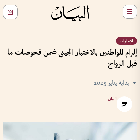
الإمارات
إلزام المواطنين بالاختبار الجيني ضمن فحوصات ما
قبل الزواج
بداية يناير 2025
البيان