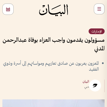
الإمارات
مسؤولون يقدمون واجب العزاء بوفاة عبدالرحمن
المدني
المعزون يعربون عن صادق تعازيهم ومواساتهم إلى أسرة وذوي
الفقيد
البيان
دبي