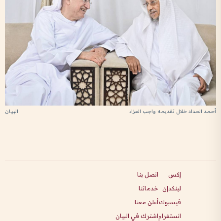
أحمد الحداد خلال تقديمه واجب العزاء
إكس
اتصل بنا
لينكدإن
خدماتنا
فيسبوك
أعلن معنا
انستغرام
اشترك في البيان