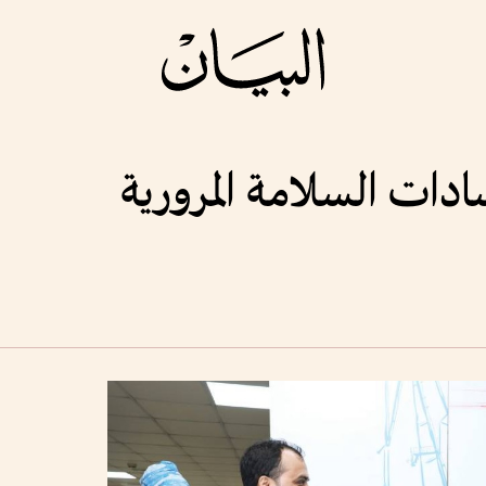
شادات السلامة المرورية