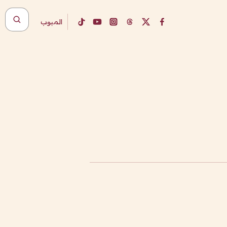
المبوب