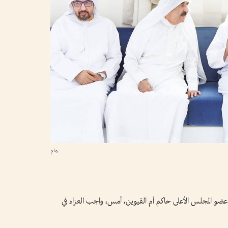
وام
و المجلس الأعلى حاكم أم القيوين، أمس، واجب العزاء في