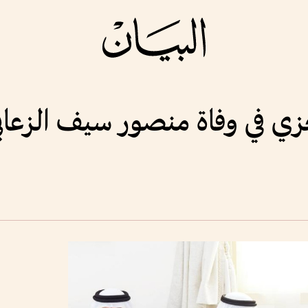
عزي في وفاة منصور سيف الزعاب