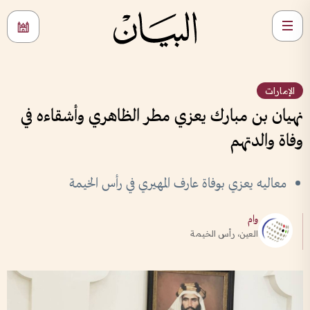
الإمارات
نهيان بن مبارك يعزي مطر الظاهري وأشقاءه في
وفاة والدتهم
معاليه يعزي بوفاة عارف المهيري في رأس الخيمة
وام
العين، رأس الخيمة