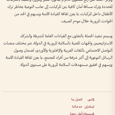
المحددة وترك مسافة أمان كافية بين المركبات، إلى جانب التوعية بمخاطر ترك
الأطفال داخل المركبات، بما يعزز ثقافة القيادة الآمنة ويسهم في الحد من
الحوادث المرورية خلال موسم الصيف.
وسيتم تنفيذ الحملة بالتعاون مع القيادات العامة للشرطة والشركاء
الاستراتيجيين والجهات المعنية بالسلامة المرورية في الدولة، عبر مختلف منصات
التواصل الاجتماعي باللغات العربية والإنجليزية والأوردو، لضمان وصول
الرسائل التوعوية إلى أكبر شريحة من أفراد المجتمع، بما يعزز ثقافة القيادة الآمنة
ويسهم في تحقيق مستهدفات السلامة المرورية على مستوى الدولة.
إكس
اتصل بنا
لينكدإن
خدماتنا
فيسبوك
أعلن معنا