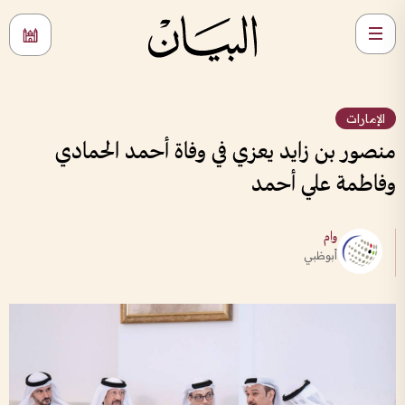
الإمارات
منصور بن زايد يعزي في وفاة أحمد الحمادي
وفاطمة علي أحمد
وام
أبوظبي