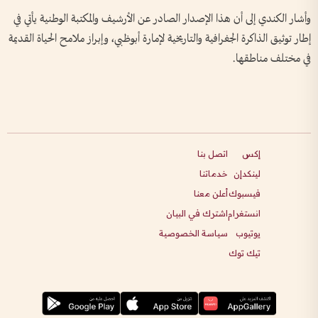
وأشار الكندي إلى أن هذا الإصدار الصادر عن الأرشيف والمكتبة الوطنية يأتي في
إطار توثيق الذاكرة الجغرافية والتاريخية لإمارة أبوظبي، وإبراز ملامح الحياة القديمة
في مختلف مناطقها.
إكس
اتصل بنا
لينكدإن
خدماتنا
فيسبوك
أعلن معنا
انستغرام
اشترك في البيان
يوتيوب
سياسة الخصوصية
تيك توك