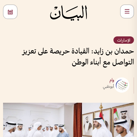
الإمارات
حمدان بن زايد: القيادة حريصة على تعزيز
التواصل مع أبناء الوطن
وام
أبوظبي