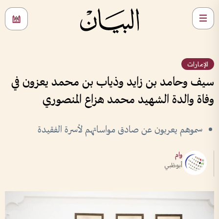
الإمارات
سيف وحامد بن زايد وذياب بن محمد يعزون في
وفاة والدة الشهيد محمد هزاع المنصوري
سموهم يعربون عن صادق مواساتهم لأسرة الفقيدة
وام
أبوظبي