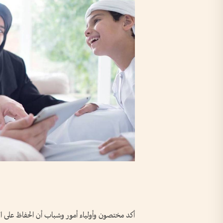
أكد مختصون وأولياء أمور وشباب أن الحفاظ على العا