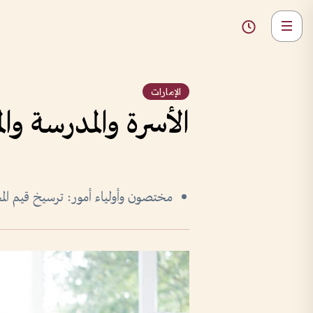
الإمارات
الأسرة والمدرسة وا
مختصون وأولياء أمور: ترسيخ قيم ال