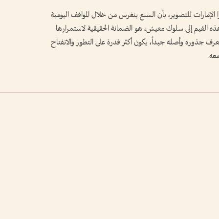
الإمارات للتصوير، بأن السنع ينغرس من خلال المواقف اليومية
ل هذه القيم إلى سلوك معيش، هو الضمانة الحقيقية لاستمرارها
عرف جذوره وأصله جيداً، يكون أكثر قدرة على التطور والانفتاح
عه.