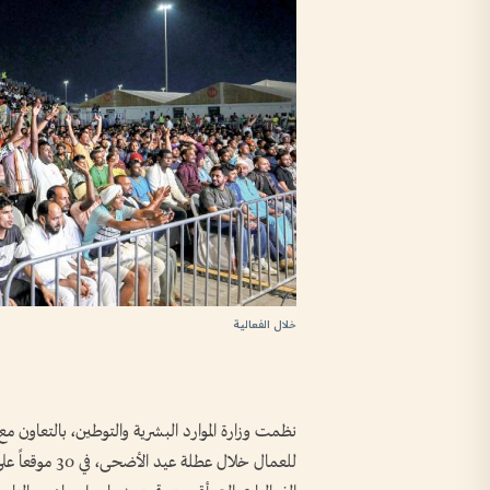
خلال الفعالية
نظمت وزارة الموارد البشرية والتوطين، بالتعاون مع ش