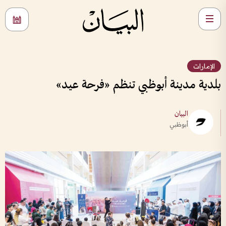
الإمارات
بلدية مدينة أبوظبي تنظم «فرحة عيد»
البيان
أبوظبي