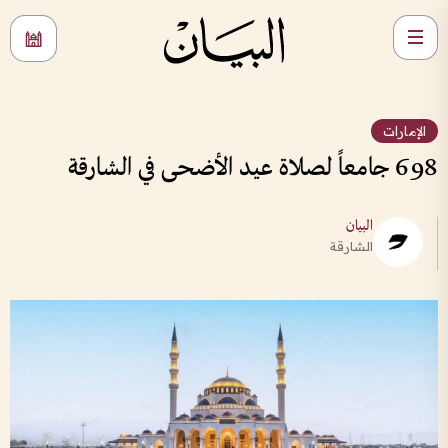
الإمارات
698 جامعاً لصلاة عيد الأضحى في الشارقة
البيان
الشارقة