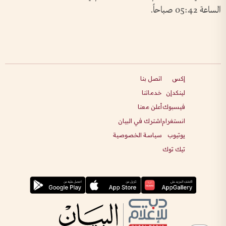
الساعة 05:42 صباحاً.
إكس
اتصل بنا
لينكدإن
خدماتنا
فيسبوك
أعلن معنا
انستغرام
اشترك في البيان
يوتيوب
سياسة الخصوصية
تيك توك