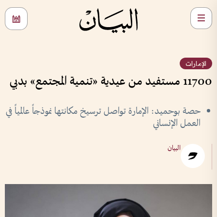
الإمارات
11700 مستفيد من عيدية «تنمية المجتمع» بدبي
حصة بوحميد: الإمارة تواصل ترسيخ مكانتها نموذجاً عالمياً في
العمل الإنساني
البيان