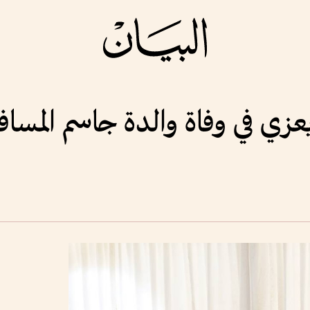
عزي في وفاة والدة جاسم المسا