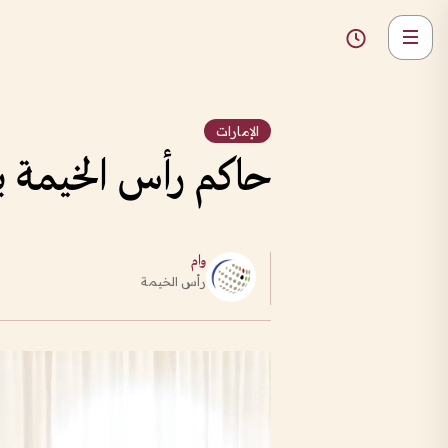
الإمارات
حاكم رأس الخيمة ي
وام
رأس الخيمة