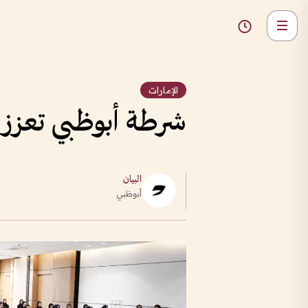
الإمارات
شرطة أبوظبي تعزز 
البيان
أبوظبي