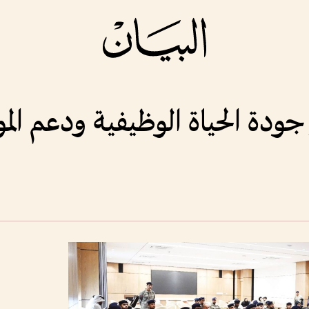
جودة الحياة الوظيفية ودعم ال