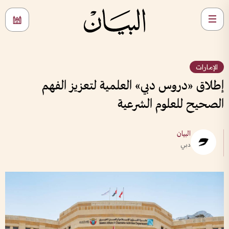
الإمارات
إطلاق «دروس دبي» العلمية لتعزيز الفهم
الصحيح للعلوم الشرعية
البيان
دبي