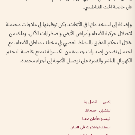
على خاصية الحث المغناطيسي.
وإضافة إلى استخداماتها في الأبحاث، يمكن توظيفها في علاجات محتملة
لاختلال حركية الأمعاء وأمراض الأيض واضطرابات الأكل، وذلك من
خلال التحكم الدقيق بالنشاط العصبي في مختلف مناطق الأمعاء، مع
احتمال تضمن إصدارات جديدة من الكبسولة تتمتع بخاصية التحفيز
الكهربائي المباشر والقدرة على توصيل الأدوية إلى أجزاء محددة.
إكس
اتصل بنا
لينكدإن
خدماتنا
فيسبوك
أعلن معنا
انستغرام
اشترك في البيان