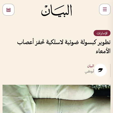
الإمارات
تطوير كبسولة ضوئية لاسلكية تحفز أعصاب
الأمعاء
البيان
أبوظبي