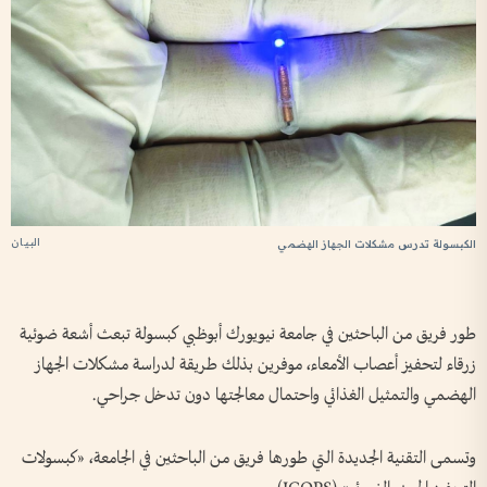
البيان
الكبسولة تدرس مشكلات الجهاز الهضمي
طور فريق من الباحثين في جامعة نيويورك أبوظبي كبسولة تبعث أشعة ضوئية
زرقاء لتحفيز أعصاب الأمعاء، موفرين بذلك طريقة لدراسة مشكلات الجهاز
الهضمي والتمثيل الغذائي واحتمال معالجتها دون تدخل جراحي.
وتسمى التقنية الجديدة التي طورها فريق من الباحثين في الجامعة، «كبسولات