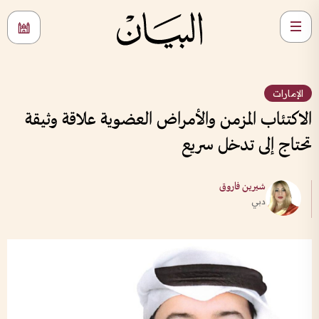
الإمارات
الاكتئاب المزمن والأمراض العضوية علاقة وثيقة
تحتاج إلى تدخل سريع
شيرين فاروق
دبي