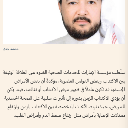
محمد بردي
سلّطت مؤسسة الإمارات للخدمات الصحية الضوء على العلاقة الوثيقة
بين الاكتئاب وبعض العوامل العضوية، مؤكدةً أن بعض الأمراض
الجسدية قد تكون عاملاً في ظهور مرض الاكتئاب أو تفاقمه، فيما يمكن
أن يؤدي الاكتئاب المزمن بدوره إلى تأثيرات سلبية على الصحة الجسدية
للمريض، حيث تربط الأبحاث المتخصصة بين الاكتئاب المزمن وارتفاع
معدلات الإصابة بأمراض مثل ارتفاع ضغط الدم وأمراض القلب.