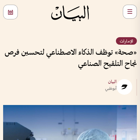
الإمارات
«صحة» توظف الذكاء الاصطناعي لتحسين فرص
نجاح التلقيح الصناعي
البيان
أبوظبي