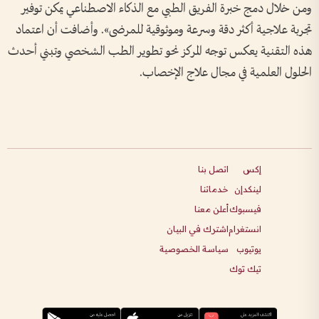
ومن خلال دمج خبرة الفريق الطبي مع الذكاء الاصطناعي يمكن توفير
تجربة علاجية أكثر دقة وسرعة وموثوقية للمرضى». وأضافت أن اعتماد
هذه التقنية يعكس توجه المركز نحو تطوير الطب الشخصي وتبني أحدث
الحلول العلمية في مجال علاج الإخصاب.
إكس
اتصل بنا
لينكدإن
خدماتنا
فيسبوك
أعلن معنا
انستغرام
اشترك في البيان
يوتيوب
سياسة الخصوصية
تيك توك