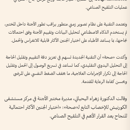
عمليات التلقيح الصناعي.
وتعتمد التقنية على نظام تصوير زمني متطور يراقب تطور الأجنة داخل المختبر،
ثم يستخدم الذكاء الاصطناعي لتحليل البيانات وتقييم الأجنة وفق احتمالات
نجاحها، بما يساعد الأطباء على اختيار الجنين الأكثر قابلية للانغراس والحمل.
وأكدت «صحة» أن التقنية الجديدة تسهم في تعزيز دقة التقييم وتقليل الحاجة
إلى التحليل اليدوي التقليدي، كما تساعد في تسريع الوصول إلى الحمل وتقليل
الحاجة إلى تكرار الإجراءات العلاجية، ما يخفف الضغط النفسي على المرضى
ويحسن كفاءة الرعاية المقدمة.
وقالت الدكتورة زهراء اليحيائي، مديرة مختبر الأجنة في مركز مستشفى
الكورنيش للإخصاب التابع لـ«صحة»: «اختيار الجنين الأكثر احتمالية
للنجاح يعد القرار الأهم في التلقيح الصناعي.