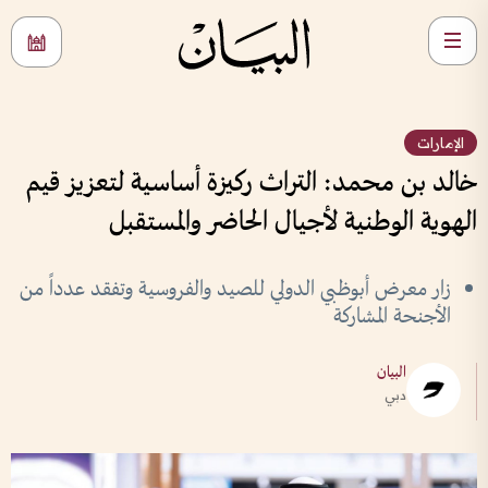
الإمارات
خالد بن محمد: التراث ركيزة أساسية لتعزيز قيم
الهوية الوطنية لأجيال الحاضر والمستقبل
زار معرض أبوظبي الدولي للصيد والفروسية وتفقد عدداً من
الأجنحة المشاركة
البيان
دبي