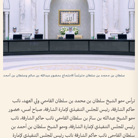
سلطان بن محمد بن سلطان مترئساً الاجتماع بحضور عبدالله بن سالم وسلطان بن أحمد
ترأس سمو الشيخ سلطان بن محمد بن سلطان القاسمي ولي العهد، نائب
حاكم الشارقة، رئيس المجلس التنفيذي لإمارة الشارقة، صباح أمس، بحضور
سمو الشيخ عبدالله بن سالم بن سلطان القاسمي نائب حاكم الشارقة، نائب
رئيس المجلس التنفيذي لإمارة الشارقة، وسمو الشيخ سلطان بن أحمد بن
سلطان القاسمي نائب حاكم الشارقة نائب رئيس المجلس التنفيذي لإمارة