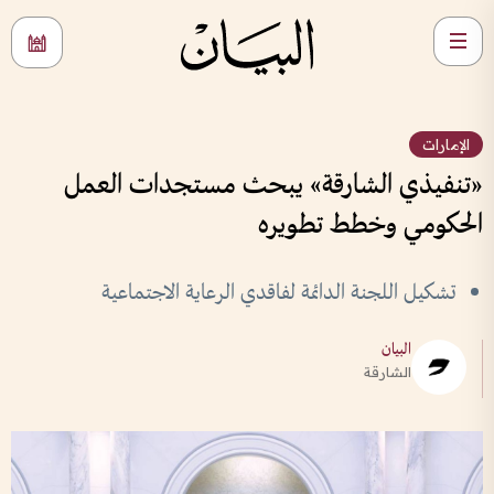
الإمارات
«تنفيذي الشارقة» يبحث مستجدات العمل
الحكومي وخطط تطويره
تشكيل اللجنة الدائمة لفاقدي الرعاية الاجتماعية
البيان
الشارقة