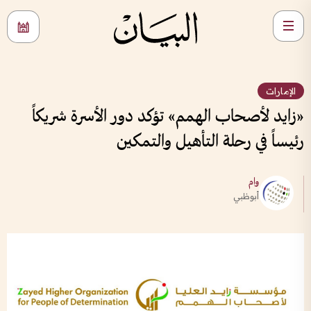
الإمارات
«زايد لأصحاب الهمم» تؤكد دور الأسرة شريكاً
رئيساً في رحلة التأهيل والتمكين
وام
أبوظبي